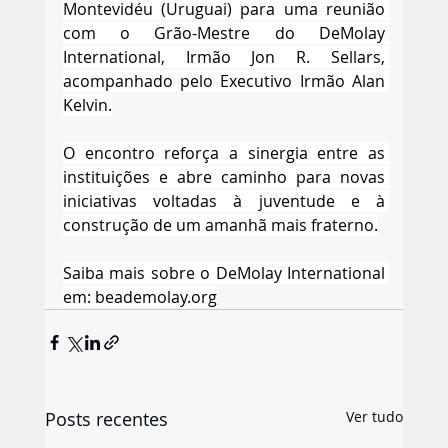
Montevidéu (Uruguai) para uma reunião 
com o Grão-Mestre do DeMolay 
International, Irmão Jon R. Sellars, 
acompanhado pelo Executivo Irmão Alan 
Kelvin.
O encontro reforça a sinergia entre as 
instituições e abre caminho para novas 
iniciativas voltadas à juventude e à 
construção de um amanhã mais fraterno.
Saiba mais sobre o DeMolay International 
em: 
beademolay.org
Posts recentes
Ver tudo