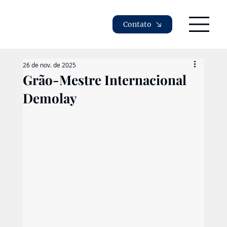
Contato
26 de nov. de 2025
Grão-Mestre Internacional
Demolay