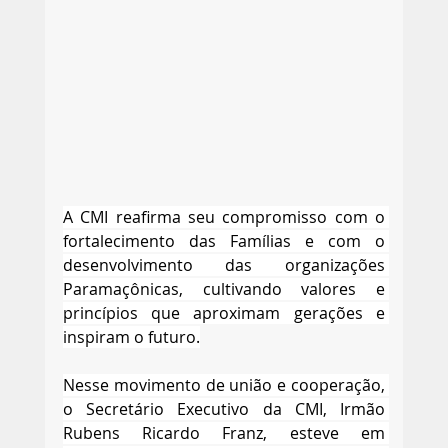
A CMI reafirma seu compromisso com o 
fortalecimento das Famílias e com o 
desenvolvimento das organizações 
Paramaçônicas, cultivando valores e 
princípios que aproximam gerações e 
inspiram o futuro.
Nesse movimento de união e cooperação, 
o Secretário Executivo da CMI, Irmão 
Rubens Ricardo Franz, esteve em 