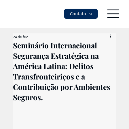
Contato
24 de fev.
Seminário Internacional
Segurança Estratégica na
América Latina: Delitos
Transfronteiriços e a
Contribuição por Ambientes
Seguros.