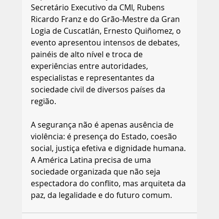
Secretário Executivo da CMI, Rubens 
Ricardo Franz e do Grão-Mestre da Gran 
Logia de Cuscatlán, Ernesto Quiñomez, o 
evento apresentou intensos de debates, 
painéis de alto nível e troca de 
experiências entre autoridades, 
especialistas e representantes da 
sociedade civil de diversos países da 
região.
A segurança não é apenas ausência de 
violência: é presença do Estado, coesão 
social, justiça efetiva e dignidade humana. 
A América Latina precisa de uma 
sociedade organizada que não seja 
espectadora do conflito, mas arquiteta da 
paz, da legalidade e do futuro comum.