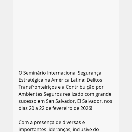
O Seminário Internacional Segurança 
Estratégica na América Latina: Delitos 
Transfronteiriços e a Contribuição por 
Ambientes Seguros realizado com grande 
sucesso em San Salvador, El Salvador, nos 
dias 20 a 22 de fevereiro de 2026!
Com a presença de diversas e 
importantes lideranças, inclusive do 