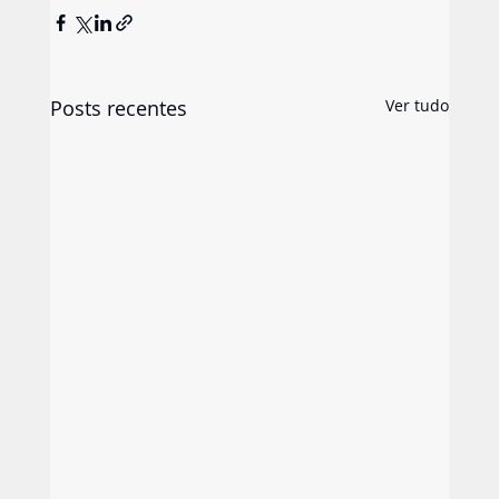
Posts recentes
Ver tudo