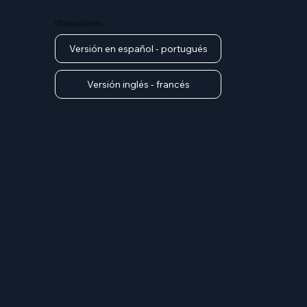
Ultima Edición
Versión en español - portugués
Versión inglés - francés