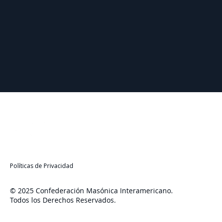
Políticas de Privacidad
© 2025 Confederación Masónica Interamericano.
Todos los Derechos Reservados.