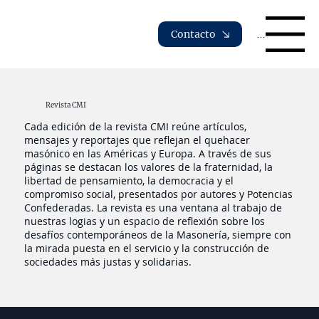
Contacto
Menu
Revista CMI
Cada edición de la revista CMI reúne artículos,
mensajes y reportajes que reflejan el quehacer
masónico en las Américas y Europa. A través de sus
páginas se destacan los valores de la fraternidad, la
libertad de pensamiento, la democracia y el
compromiso social, presentados por autores y Potencias
Confederadas. La revista es una ventana al trabajo de
nuestras logias y un espacio de reflexión sobre los
desafíos contemporáneos de la Masonería, siempre con
la mirada puesta en el servicio y la construcción de
sociedades más justas y solidarias.