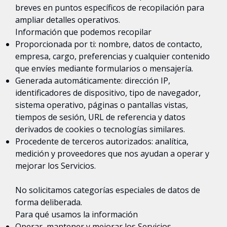
breves en puntos específicos de recopilación para
ampliar detalles operativos.
Información que podemos recopilar
Proporcionada por ti: nombre, datos de contacto,
empresa, cargo, preferencias y cualquier contenido
que envíes mediante formularios o mensajería.
Generada automáticamente: dirección IP,
identificadores de dispositivo, tipo de navegador,
sistema operativo, páginas o pantallas vistas,
tiempos de sesión, URL de referencia y datos
derivados de cookies o tecnologías similares.
Procedente de terceros autorizados: analítica,
medición y proveedores que nos ayudan a operar y
mejorar los Servicios.
No solicitamos categorías especiales de datos de
forma deliberada.
Para qué usamos la información
Operar, mantener y mejorar los Servicios.