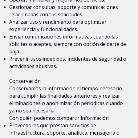
Gestionar consultas, soporte y comunicaciones
relacionadas con tus solicitudes.
Analizar uso y rendimiento para optimizar
experiencia y funcionalidades.
Enviar comunicaciones informativas cuando las
solicites o aceptes, siempre con opción de darte de
baja.
Prevenir usos indebidos, incidentes de seguridad o
actividades abusivas.
Conservación
Conservamos la información el tiempo necesario
para cumplir las finalidades anteriores y realizar
eliminaciones o anonimización periódicas cuando
ya no sea necesaria.
Con quién podemos compartir información
Proveedores que prestan servicios de
infraestructura, soporte, analítica, mensajería o