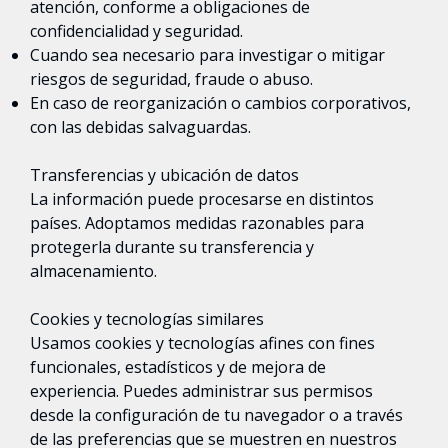
atención, conforme a obligaciones de
confidencialidad y seguridad.
Cuando sea necesario para investigar o mitigar
riesgos de seguridad, fraude o abuso.
En caso de reorganización o cambios corporativos,
con las debidas salvaguardas.
Transferencias y ubicación de datos
La información puede procesarse en distintos
países. Adoptamos medidas razonables para
protegerla durante su transferencia y
almacenamiento.
Cookies y tecnologías similares
Usamos cookies y tecnologías afines con fines
funcionales, estadísticos y de mejora de
experiencia. Puedes administrar sus permisos
desde la configuración de tu navegador o a través
de las preferencias que se muestren en nuestros