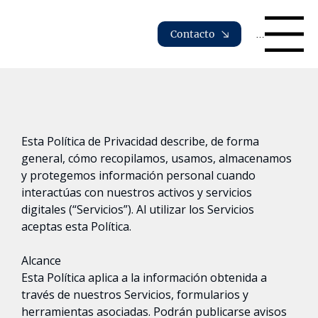
Contacto
Menu
Esta Política de Privacidad describe, de forma
general, cómo recopilamos, usamos, almacenamos
y protegemos información personal cuando
interactúas con nuestros activos y servicios
digitales (“Servicios”). Al utilizar los Servicios
aceptas esta Política.
Alcance
Esta Política aplica a la información obtenida a
través de nuestros Servicios, formularios y
herramientas asociadas. Podrán publicarse avisos