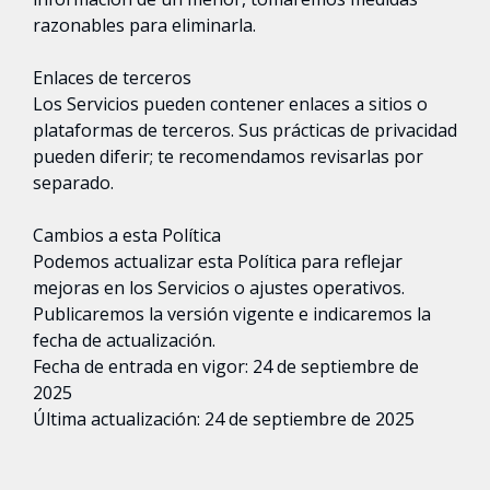
razonables para eliminarla.
Enlaces de terceros
Los Servicios pueden contener enlaces a sitios o
plataformas de terceros. Sus prácticas de privacidad
pueden diferir; te recomendamos revisarlas por
separado.
Cambios a esta Política
Podemos actualizar esta Política para reflejar
mejoras en los Servicios o ajustes operativos.
Publicaremos la versión vigente e indicaremos la
fecha de actualización.
Fecha de entrada en vigor: 24 de septiembre de
2025
Última actualización: 24 de septiembre de 2025