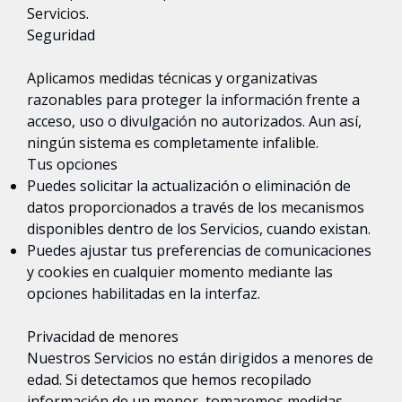
Servicios.
Seguridad
Aplicamos medidas técnicas y organizativas
razonables para proteger la información frente a
acceso, uso o divulgación no autorizados. Aun así,
ningún sistema es completamente infalible.
Tus opciones
Puedes solicitar la actualización o eliminación de
datos proporcionados a través de los mecanismos
disponibles dentro de los Servicios, cuando existan.
Puedes ajustar tus preferencias de comunicaciones
y cookies en cualquier momento mediante las
opciones habilitadas en la interfaz.
Privacidad de menores
Nuestros Servicios no están dirigidos a menores de
edad. Si detectamos que hemos recopilado
información de un menor, tomaremos medidas