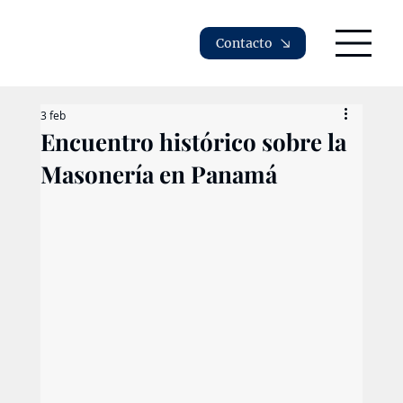
Contacto
3 feb
Encuentro histórico sobre la
Masonería en Panamá