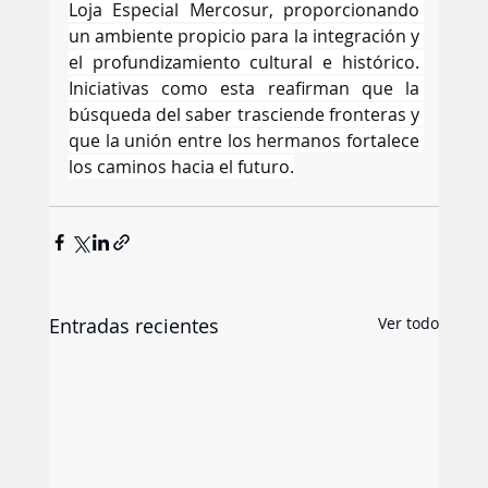
Loja Especial Mercosur, proporcionando 
un ambiente propicio para la integración y 
el profundizamiento cultural e histórico. 
Iniciativas como esta reafirman que la 
búsqueda del saber trasciende fronteras y 
que la unión entre los hermanos fortalece 
los caminos hacia el futuro.
Entradas recientes
Ver todo