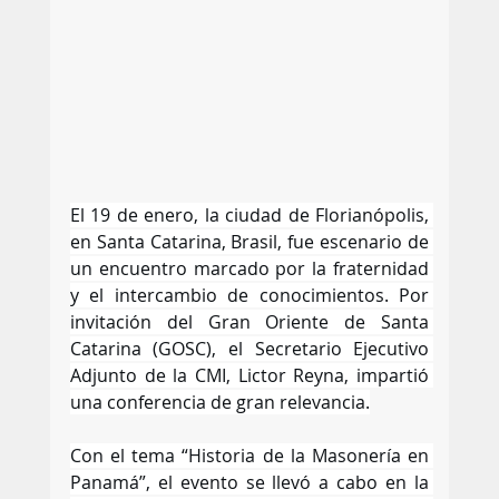
El 19 de enero, la ciudad de Florianópolis, 
en Santa Catarina, Brasil, fue escenario de 
un encuentro marcado por la fraternidad 
y el intercambio de conocimientos. Por 
invitación del Gran Oriente de Santa 
Catarina (GOSC), el Secretario Ejecutivo 
Adjunto de la CMI, Lictor Reyna, impartió 
una conferencia de gran relevancia.
Con el tema “Historia de la Masonería en 
Panamá”, el evento se llevó a cabo en la 